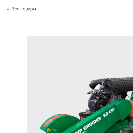
Все товары